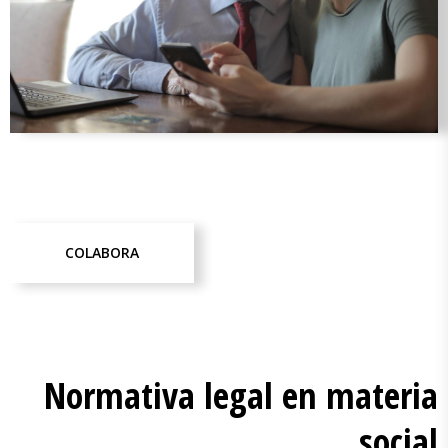
COLABORA
Normativa legal en materia
social