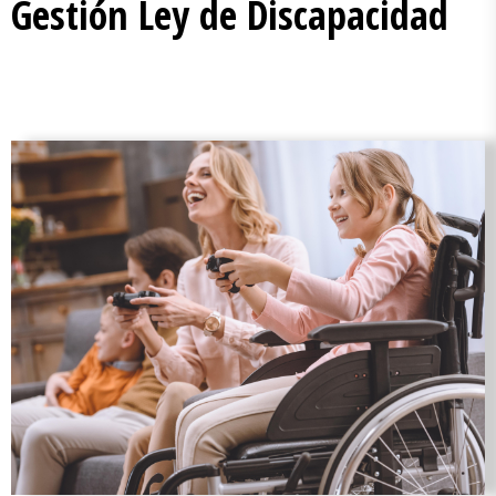
Gestión Ley de Discapacidad