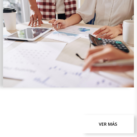
VER MÁS