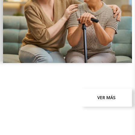
VER MÁS