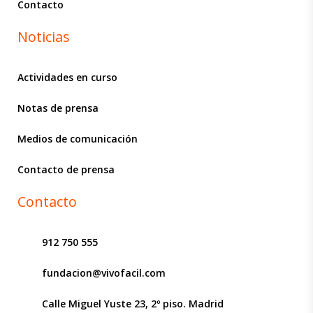
Contacto
Noticias
Actividades en curso
Notas de prensa
Medios de comunicación
Contacto de prensa
Contacto
912 750 555
fundacion@vivofacil.com
Calle Miguel Yuste 23, 2º piso. Madrid