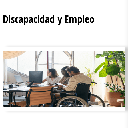
Discapacidad y Empleo