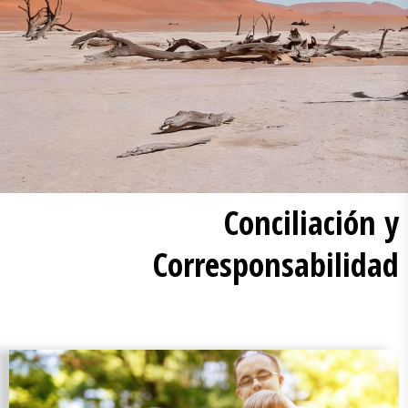
Conciliación y
Corresponsabilidad