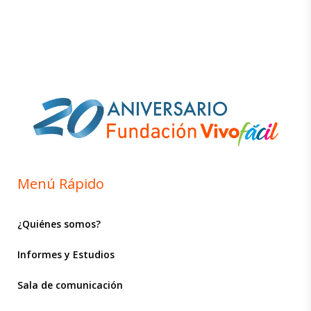
Menú Rápido
¿Quiénes somos?
Informes y Estudios
Sala de comunicación