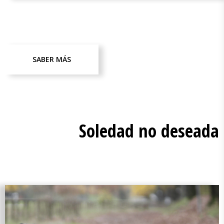
SABER MÁS
Soledad no deseada