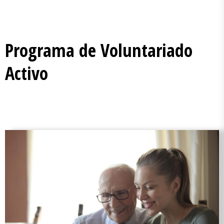
Programa de Voluntariado
Activo