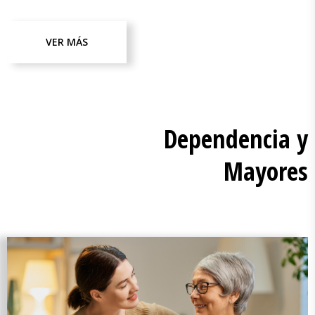
VER MÁS
Dependencia y
Mayores