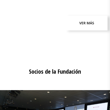
VER MÁS
Socios de la Fundación