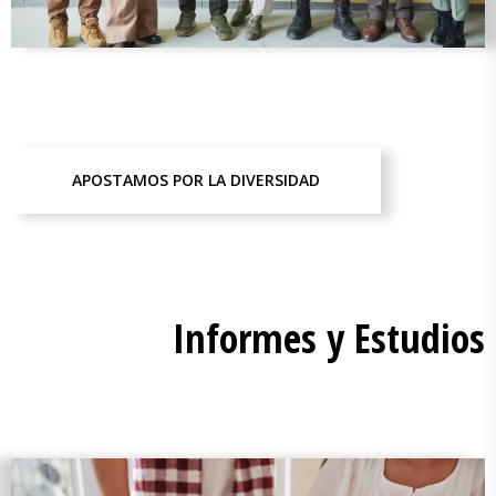
APOSTAMOS POR LA DIVERSIDAD
Informes y Estudios