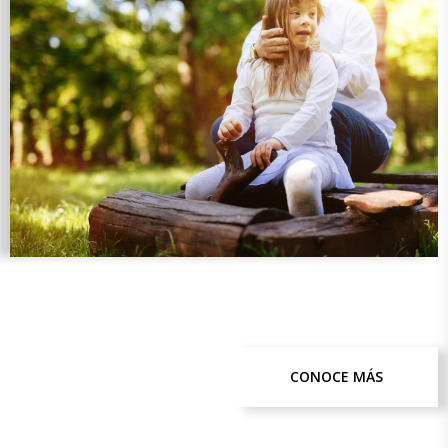
CONOCE MÁS