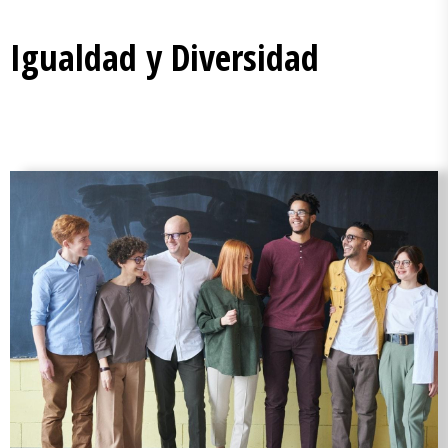
Igualdad y Diversidad