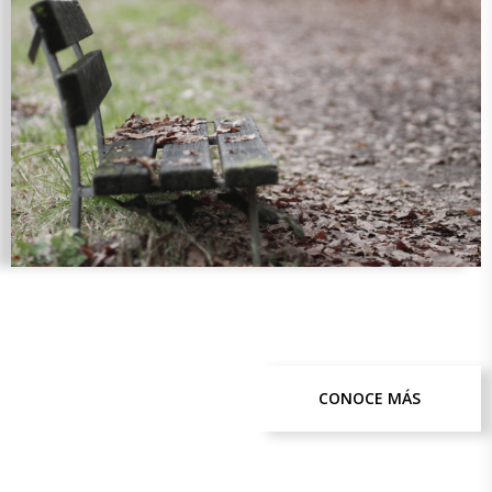
CONOCE MÁS