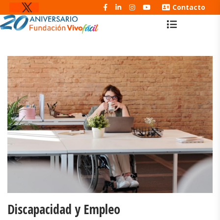
Contacto
Discapacidad y Empleo