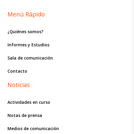
Menú Rápido
¿Quiénes somos?
Informes y Estudios
Sala de comunicación
Contacto
Noticias
Actividades en curso
Notas de prensa
Medios de comunicación