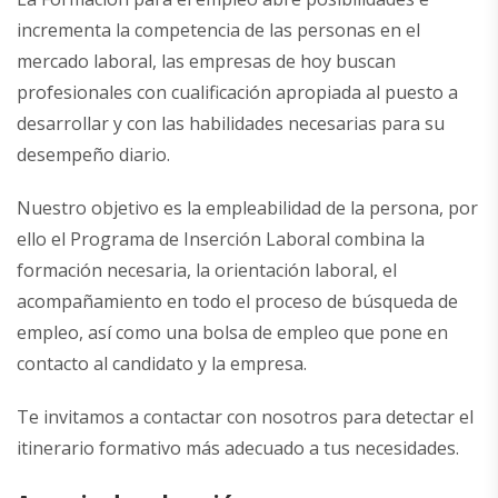
incrementa la competencia de las personas en el
mercado laboral, las empresas de hoy buscan
profesionales con cualificación apropiada al puesto a
desarrollar y con las habilidades necesarias para su
desempeño diario.
Nuestro objetivo es la empleabilidad de la persona, por
ello el Programa de Inserción Laboral combina la
formación necesaria, la orientación laboral, el
acompañamiento en todo el proceso de búsqueda de
empleo, así como una bolsa de empleo que pone en
contacto al candidato y la empresa.
Te invitamos a
contactar con nosotros
para detectar el
itinerario formativo más adecuado a tus necesidades.