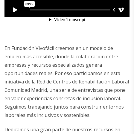
En Fundación Vivofácil creemos en un modelo de
empleo más accesible, donde la colaboración entre
empresas y recursos especializados genera
oportunidades reales. Por eso participamos en esta
iniciativa de la Red de Centros de Rehabilitación Laboral
Comunidad Madrid, una serie de entrevistas que pone
en valor experiencias concretas de inclusión laboral.
Seguimos trabajando juntos para construir entornos
laborales más inclusivos y sostenibles.
Dedicamos una gran parte de nuestros recursos en