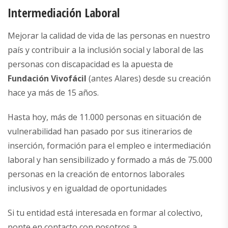
Intermediación Laboral
Mejorar la calidad de vida de las personas en nuestro
país y contribuir a la inclusión social y laboral de las
personas con discapacidad es la apuesta de
Fundación
Vivofácil
(antes Alares) desde su creación
hace ya más de 15 años.
Hasta hoy, más de 11.000 personas en situación de
vulnerabilidad han pasado por sus itinerarios de
inserción, formación para el empleo e intermediación
laboral y han sensibilizado y formado a más de 75.000
personas en la creación de entornos laborales
inclusivos y en igualdad de oportunidades
Si tu entidad está interesada en formar al colectivo,
ponte en contacto con nosotros a