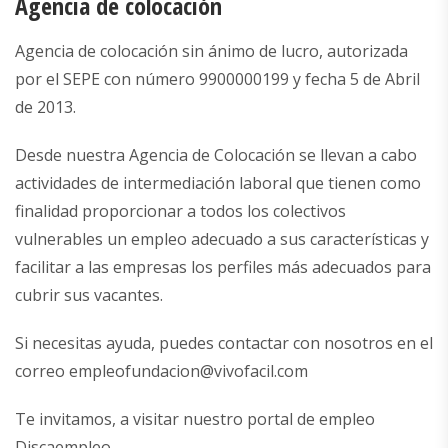
Agencia de colocación
Agencia de colocación sin ánimo de lucro, autorizada
por el SEPE con número 9900000199 y fecha 5 de Abril
de 2013.
Desde nuestra Agencia de Colocación se llevan a cabo
actividades de intermediación laboral que tienen como
finalidad proporcionar a todos los colectivos
vulnerables un empleo adecuado a sus características y
facilitar a las empresas los perfiles más adecuados para
cubrir sus vacantes.
Si necesitas ayuda, puedes contactar con nosotros en el
correo
empleofundacion@vivofacil.com
Te invitamos, a visitar nuestro portal de empleo
Discaempleo