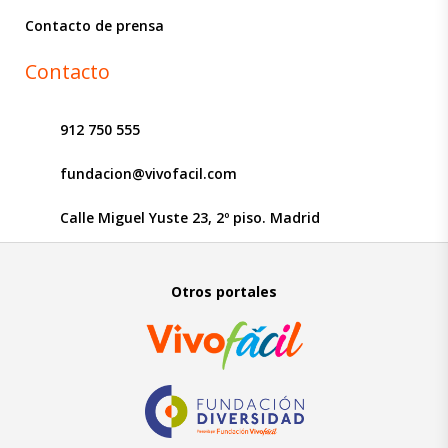
Contacto de prensa
Contacto
912 750 555
fundacion@vivofacil.com
Calle Miguel Yuste 23, 2º piso. Madrid
Otros portales