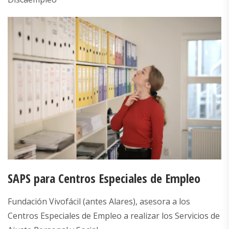
SAPS para Centros Especiales de Empleo
Fundación Vivofácil (antes Alares), asesora a los
Centros Especiales de Empleo a realizar los Servicios de