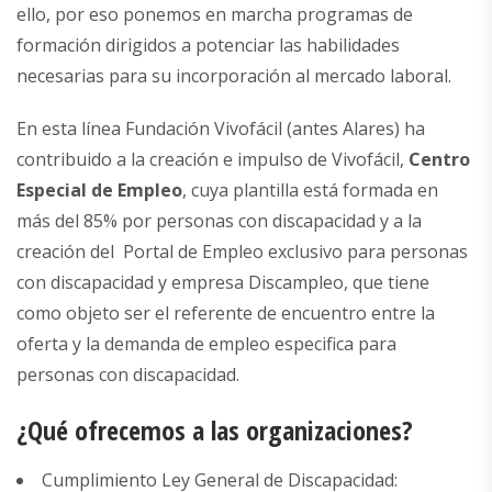
ello, por eso ponemos en marcha programas de
formación dirigidos a potenciar las habilidades
necesarias para su incorporación al mercado laboral.
En esta línea Fundación Vivofácil (antes Alares) ha
contribuido a la creación e impulso de Vivofácil,
Centro
Especial de Empleo
, cuya plantilla está formada en
más del 85% por personas con discapacidad y a la
creación del Portal de Empleo exclusivo para personas
con discapacidad y empresa
Discampleo
, que tiene
como objeto ser el referente de encuentro entre la
oferta y la demanda de empleo especifica para
personas con discapacidad.
¿Qué ofrecemos a las organizaciones?
Cumplimiento Ley General de Discapacidad: