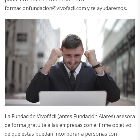
formacionfundacion@vivofacil
.com
y te ayudaremos.
La Fundación Vivofácil (antes Fundación Alares) asesora
de forma gratuita a las empresas con el firme objetivo
de que estas puedan incorporar a personas con