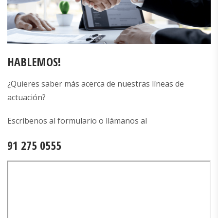
HABLEMOS!
¿Quieres saber más acerca de nuestras líneas de
actuación?
Escríbenos al formulario o llámanos al
91 275 0555