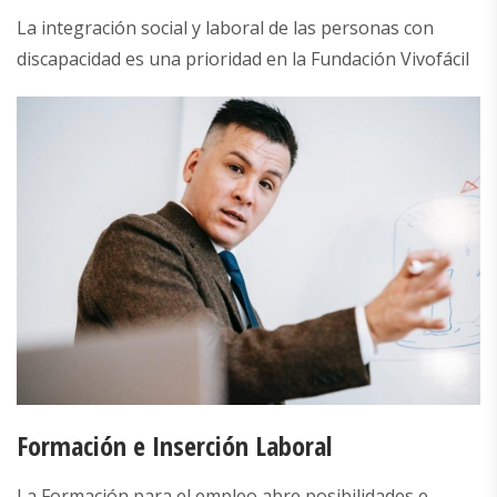
La integración social y laboral de las personas con
discapacidad es una prioridad en la Fundación Vivofácil
Formación e Inserción Laboral
La Formación para el empleo abre posibilidades e