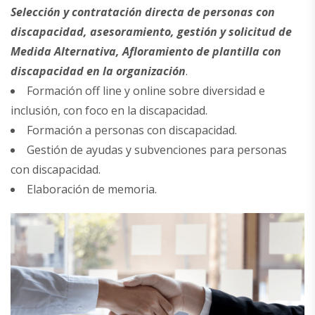
Selección y contratación directa de personas con
discapacidad, asesoramiento, gestión y solicitud de
Medida Alternativa, Afloramiento de plantilla con
discapacidad en la organización
.
Formación off line y online sobre diversidad e
inclusión, con foco en la discapacidad.
Formación a personas con discapacidad.
Gestión de ayudas y subvenciones para personas
con discapacidad.
Elaboración de memoria.