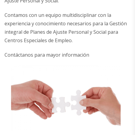
Ajuste Personal y Social.
Contamos con un equipo multidisciplinar con la
experiencia y conocimiento necesarios para la Gestión
integral de Planes de Ajuste Personal y Social para
Centros Especiales de Empleo.
Contáctanos para mayor información