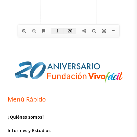
Menú Rápido
¿Quiénes somos?
Informes y Estudios