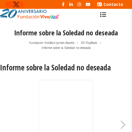
Contacto
Informe sobre la Soledad no deseada
Fundación Vivofácil (antes Alares)
3D FlipBook
>
>
Informe sobre la Soledad no deseada
Informe sobre la Soledad no deseada