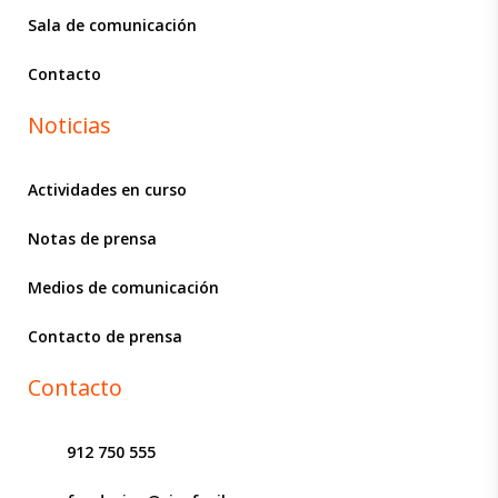
Sala de comunicación
Contacto
Noticias
Actividades en curso
Notas de prensa
Medios de comunicación
Contacto de prensa
Contacto
912 750 555