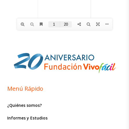
Menú Rápido
¿Quiénes somos?
Informes y Estudios