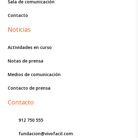
Sala de comunicación
Contacto
Noticias
Actividades en curso
Notas de prensa
Medios de comunicación
Contacto de prensa
Contacto
912 750 555
fundacion@vivofacil.com