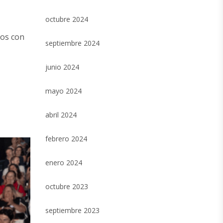
octubre 2024
dos con
septiembre 2024
junio 2024
mayo 2024
abril 2024
febrero 2024
enero 2024
octubre 2023
septiembre 2023