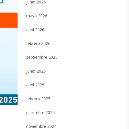
junio 2026
mayo 2026
abril 2026
febrero 2026
septiembre 2025
junio 2025
abril 2025
febrero 2025
diciembre 2024
noviembre 2024