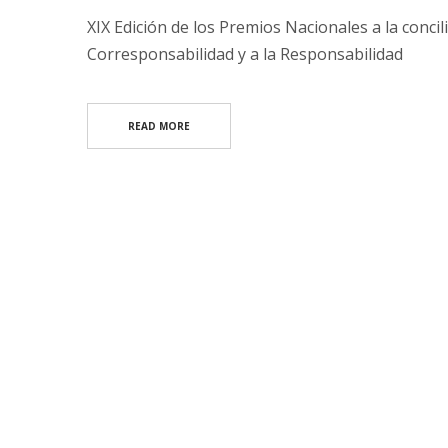
XIX Edición de los Premios Nacionales a la concil
Corresponsabilidad y a la Responsabilidad
READ MORE