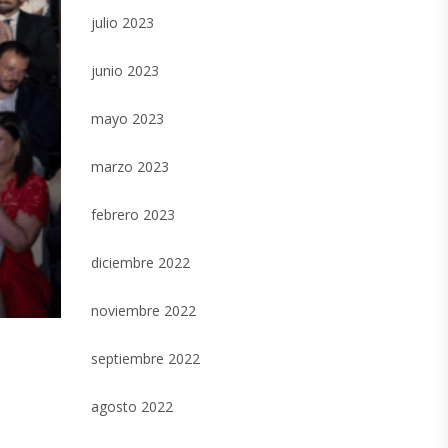
julio 2023
junio 2023
mayo 2023
marzo 2023
febrero 2023
diciembre 2022
noviembre 2022
septiembre 2022
agosto 2022