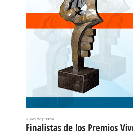
Notas de prensa
Finalistas de los Premios Viv