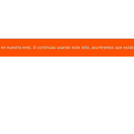
en nuestra web. Si continúas usando este sitio, asumiremos que estás