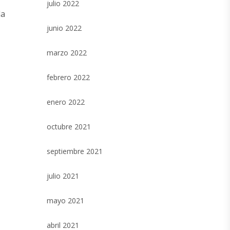
julio 2022
la
junio 2022
marzo 2022
febrero 2022
enero 2022
octubre 2021
septiembre 2021
julio 2021
mayo 2021
abril 2021