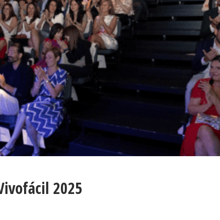
Vivofácil 2025