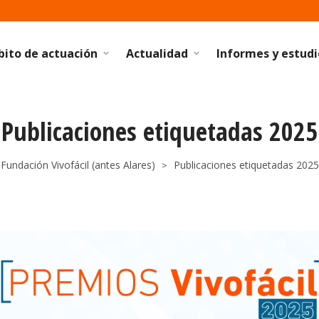
ito de actuación
Actualidad
Informes y estudi
Publicaciones etiquetadas 2025
Fundación Vivofácil (antes Alares)
Publicaciones etiquetadas 2025
>