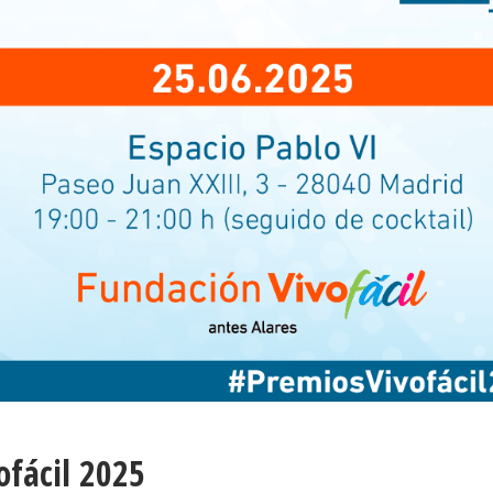
ofácil 2025