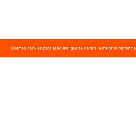
Usamos cookies para asegurar que te damos la mejor experiencia 