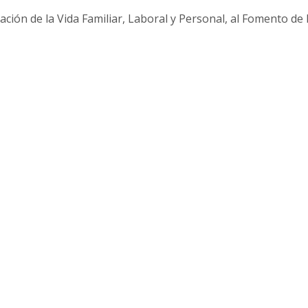
iación de la Vida Familiar, Laboral y Personal, al Fomento de 