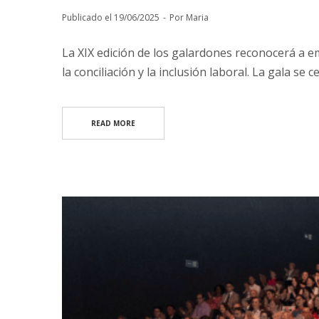
Publicado el
19/06/2025
Por
Maria
La XIX edición de los galardones reconocerá a 
la conciliación y la inclusión laboral. La gala se 
READ MORE