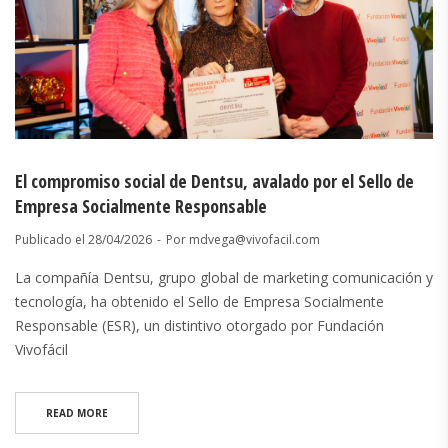
El compromiso social de Dentsu, avalado por el Sello de
Empresa Socialmente Responsable
Publicado el
28/04/2026
Por
mdvega@vivofacil.com
La compañía Dentsu, grupo global de marketing comunicación y
tecnología, ha obtenido el Sello de Empresa Socialmente
Responsable (ESR), un distintivo otorgado por Fundación
Vivofácil
READ MORE