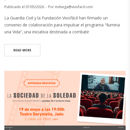
Publicado el
07/05/2026
Por
mdvega@vivofacil.com
La Guardia Civil y la Fundación Vivofácil han firmado un
convenio de colaboración para impulsar el programa “Ilumina
una Vida”, una iniciativa destinada a combatir
READ MORE