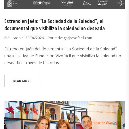
Estreno en Jaén: “La Sociedad de la Soledad”, el
documental que visibiliza la soledad no deseada
Publicado el
30/04/2026
Por
mdvega@vivofacil.com
Estreno en Jaén del documental “La Sociedad de la Soledad”,
una iniciativa de Fundación Vivofácil que visibiliza la soledad no
deseada a través de historias
READ MORE