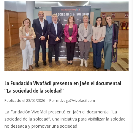
La Fundación Vivofácil presenta en Jaén el documental
“La sociedad de la soledad”
Publicado el
28/05/2026
Por
mdvega@vivofacil.com
La Fundación Vivofácil presentó en Jaén el documental “La
sociedad de la soledad”, una iniciativa para visibilizar la soledad
no deseada y promover una sociedad