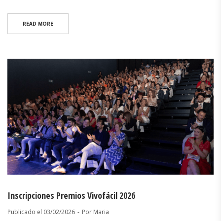
READ MORE
Inscripciones Premios Vivofácil 2026
Publicado el
03/02/2026
Por
Maria