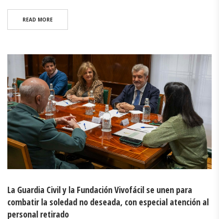
READ MORE
La Guardia Civil y la Fundación Vivofácil se unen para
combatir la soledad no deseada, con especial atención al
personal retirado