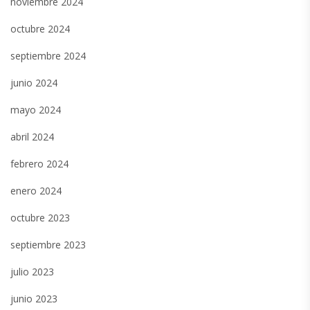
noviembre 2024
octubre 2024
septiembre 2024
junio 2024
mayo 2024
abril 2024
febrero 2024
enero 2024
octubre 2023
septiembre 2023
julio 2023
junio 2023