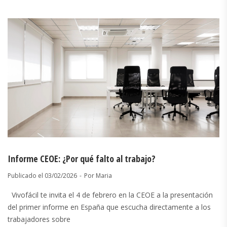
Informe CEOE: ¿Por qué falto al trabajo?
Publicado el
03/02/2026
Por
Maria
Vivofácil te invita el 4 de febrero en la CEOE a la presentación
del primer informe en España que escucha directamente a los
trabajadores sobre