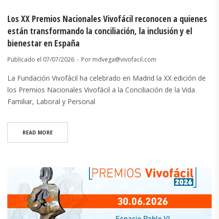
Los XX Premios Nacionales Vivofácil reconocen a quienes
están transformando la conciliación, la inclusión y el
bienestar en España
Publicado el
07/07/2026
Por
mdvega@vivofacil.com
La Fundación Vivofácil ha celebrado en Madrid la XX edición de
los Premios Nacionales Vivofácil a la Conciliación de la Vida
Familiar, Laboral y Personal
READ MORE