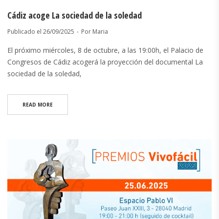
Cádiz acoge La sociedad de la soledad
Publicado el
26/09/2025
Por
Maria
El próximo miércoles, 8 de octubre, a las 19:00h, el Palacio de
Congresos de Cádiz acogerá la proyección del documental La
sociedad de la soledad,
READ MORE