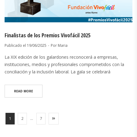
Finalistas de los Premios Vivofácil 2025
Publicado el
19/06/2025
Por
Maria
La XIX edición de los galardones reconocerá a empresas,
instituciones, medios y profesionales comprometidos con la
conciliación y la inclusión laboral. La gala se celebrará
READ MORE
1
2
…
7