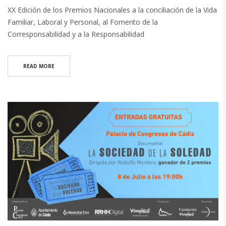
XX Edición de los Premios Nacionales a la conciliación de la Vida
Familiar, Laboral y Personal, al Fomento de la
Corresponsabilidad y a la Responsabilidad
READ MORE