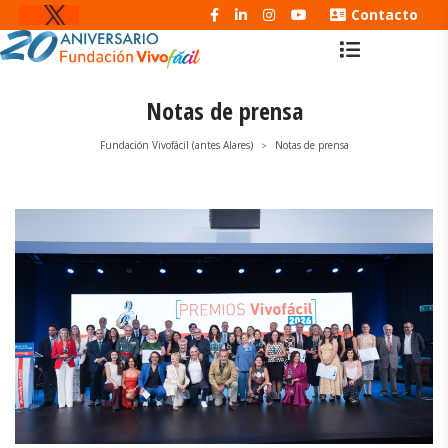
Contacto
Notas de prensa
Fundación Vivofácil (antes Alares)
Notas de prensa
>