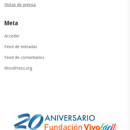
Notas de prensa
Meta
Acceder
Feed de entradas
Feed de comentarios
WordPress.org