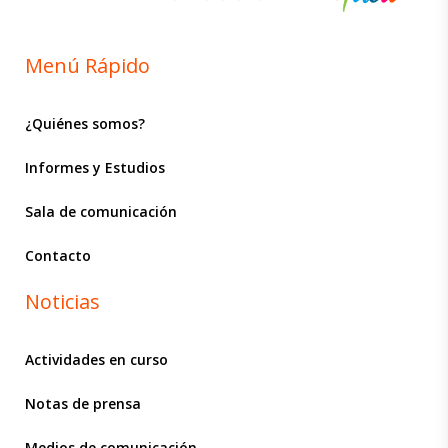
Menú Rápido
¿Quiénes somos?
Informes y Estudios
Sala de comunicación
Contacto
Noticias
Actividades en curso
Notas de prensa
Medios de comunicación