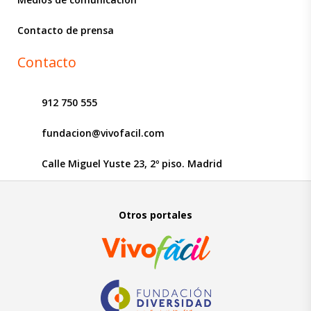
Contacto de prensa
Contacto
912 750 555
fundacion@vivofacil.com
Calle Miguel Yuste 23, 2º piso. Madrid
Otros portales