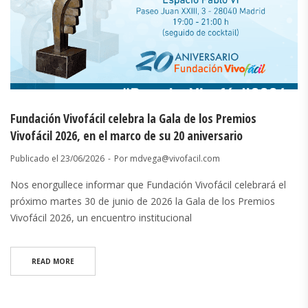
Fundación Vivofácil celebra la Gala de los Premios
Vivofácil 2026, en el marco de su 20 aniversario
Publicado el
23/06/2026
Por
mdvega@vivofacil.com
Nos enorgullece informar que Fundación Vivofácil celebrará el
próximo martes 30 de junio de 2026 la Gala de los Premios
Vivofácil 2026, un encuentro institucional
READ MORE