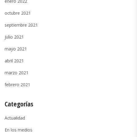
enero 2022
octubre 2021
septiembre 2021
julio 2021
mayo 2021
abril 2021
marzo 2021
febrero 2021
Categorías
Actualidad
En los medios