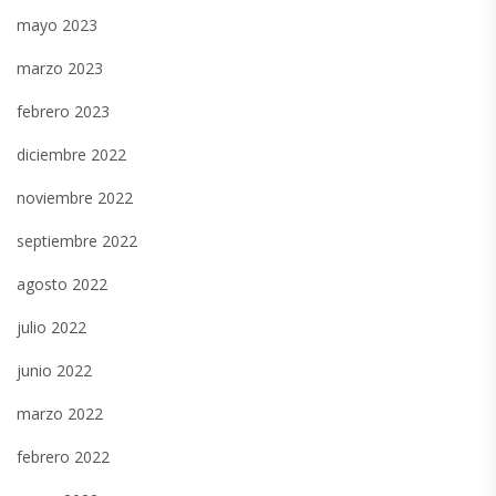
mayo 2023
marzo 2023
febrero 2023
diciembre 2022
noviembre 2022
septiembre 2022
agosto 2022
julio 2022
junio 2022
marzo 2022
febrero 2022