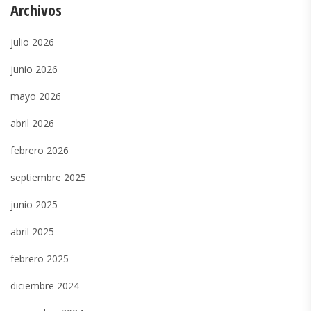
Archivos
julio 2026
junio 2026
mayo 2026
abril 2026
febrero 2026
septiembre 2025
junio 2025
abril 2025
febrero 2025
diciembre 2024