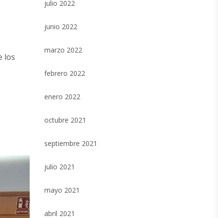
julio 2022
junio 2022
marzo 2022
e los
febrero 2022
enero 2022
octubre 2021
septiembre 2021
julio 2021
mayo 2021
abril 2021