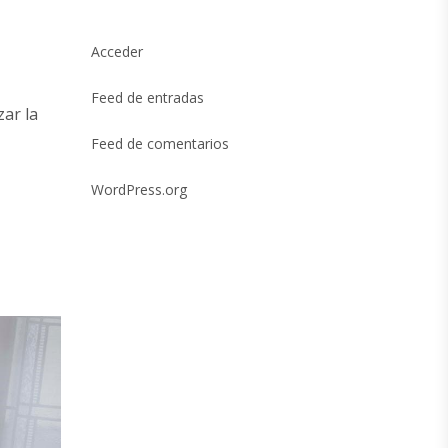
Acceder
Feed de entradas
zar la
Feed de comentarios
WordPress.org