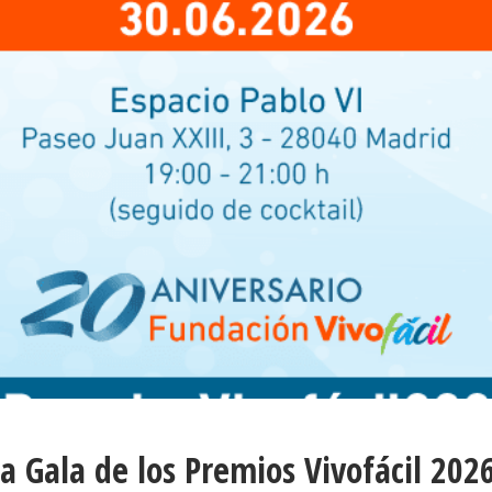
la Gala de los Premios Vivofácil 202