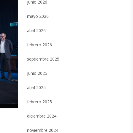
junio 2026
mayo 2026
abril 2026
febrero 2026
septiembre 2025
junio 2025
abril 2025
febrero 2025
diciembre 2024
noviembre 2024