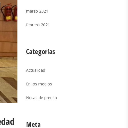
marzo 2021
febrero 2021
Categorías
Actualidad
En los medios
Notas de prensa
edad
Meta