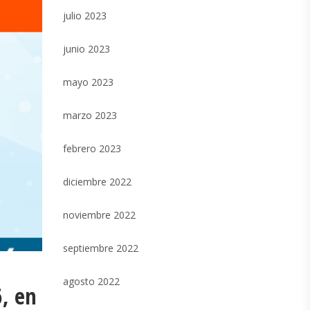
julio 2023
junio 2023
mayo 2023
marzo 2023
febrero 2023
diciembre 2022
noviembre 2022
septiembre 2022
agosto 2022
6, en