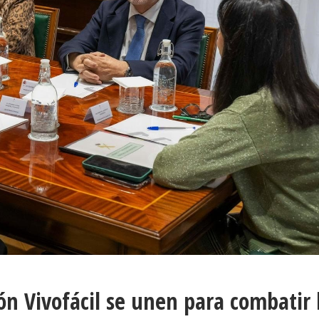
ión Vivofácil se unen para combatir 