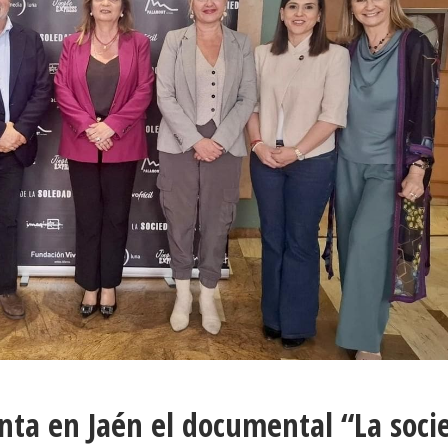
enta en Jaén el documental “La soci