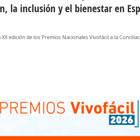
n, la inclusión y el bienestar en Es
XX edición de los Premios Nacionales Vivofácil a la Concilia