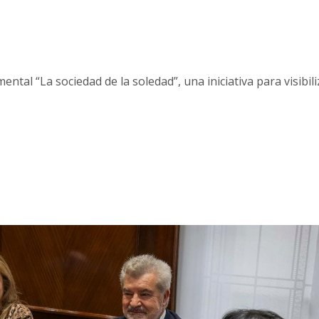
ntal “La sociedad de la soledad”, una iniciativa para visibili