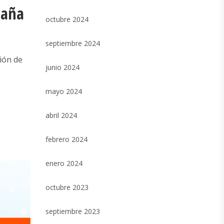
paña
octubre 2024
septiembre 2024
ción de
junio 2024
mayo 2024
abril 2024
febrero 2024
enero 2024
octubre 2023
septiembre 2023