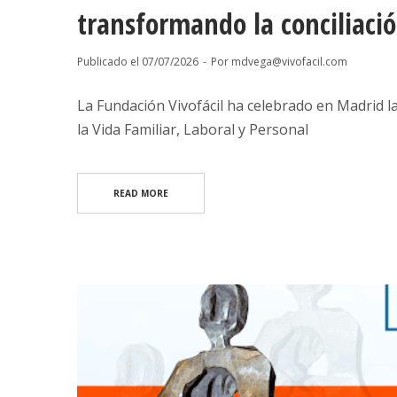
transformando la conciliació
Publicado el
07/07/2026
Por
mdvega@vivofacil.com
La Fundación Vivofácil ha celebrado en Madrid la 
la Vida Familiar, Laboral y Personal
READ MORE