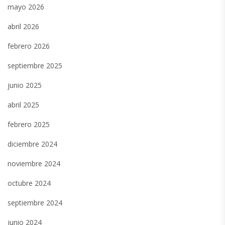
mayo 2026
abril 2026
febrero 2026
septiembre 2025
junio 2025
abril 2025
febrero 2025
diciembre 2024
noviembre 2024
octubre 2024
septiembre 2024
junio 2024