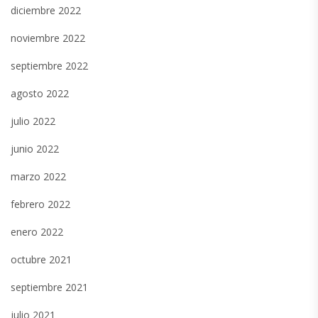
diciembre 2022
noviembre 2022
septiembre 2022
agosto 2022
julio 2022
junio 2022
marzo 2022
febrero 2022
enero 2022
octubre 2021
septiembre 2021
julio 2021