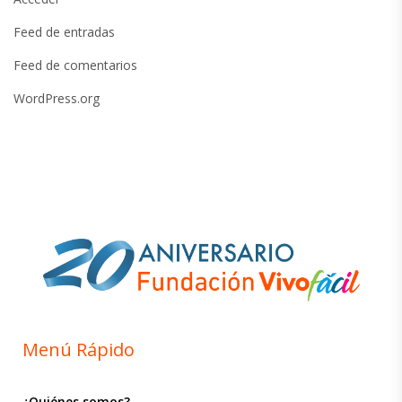
Feed de entradas
Feed de comentarios
WordPress.org
Menú Rápido
¿Quiénes somos?