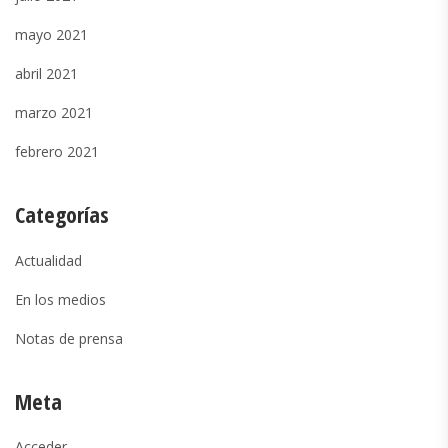
mayo 2021
abril 2021
marzo 2021
febrero 2021
Categorías
Actualidad
En los medios
Notas de prensa
Meta
Acceder