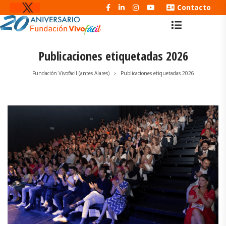
Contacto
Publicaciones etiquetadas 2026
Fundación Vivofácil (antes Alares)
Publicaciones etiquetadas 2026
>