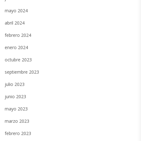
mayo 2024
abril 2024
febrero 2024
enero 2024
octubre 2023
septiembre 2023
julio 2023
junio 2023
mayo 2023
marzo 2023
febrero 2023