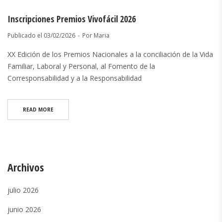
Inscripciones Premios Vivofácil 2026
Publicado el
03/02/2026
Por
Maria
XX Edición de los Premios Nacionales a la conciliación de la Vida
Familiar, Laboral y Personal, al Fomento de la
Corresponsabilidad y a la Responsabilidad
READ MORE
Archivos
julio 2026
junio 2026