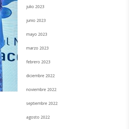
julio 2023
junio 2023
mayo 2023
marzo 2023
febrero 2023
diciembre 2022
noviembre 2022
septiembre 2022
agosto 2022