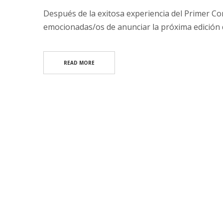
Después de la exitosa experiencia del Primer C
emocionadas/os de anunciar la próxima edición q
READ MORE