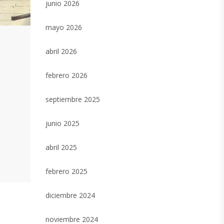
junio 2026
mayo 2026
abril 2026
febrero 2026
septiembre 2025
junio 2025
abril 2025
febrero 2025
diciembre 2024
noviembre 2024