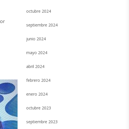
octubre 2024
por
septiembre 2024
junio 2024
mayo 2024
abril 2024
febrero 2024
enero 2024
octubre 2023
septiembre 2023