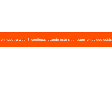
en nuestra web. Si continúas usando este sitio, asumiremos que estás