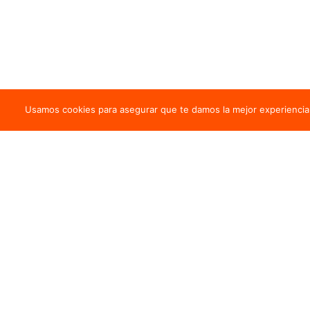
Usamos cookies para asegurar que te damos la mejor experiencia 