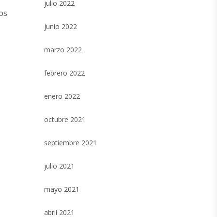
julio 2022
os
junio 2022
marzo 2022
febrero 2022
enero 2022
octubre 2021
septiembre 2021
julio 2021
mayo 2021
abril 2021