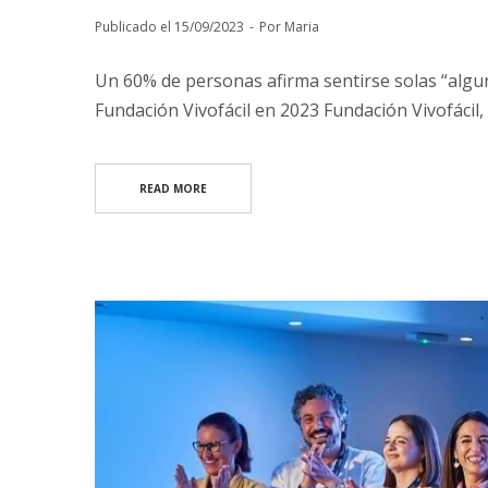
Publicado el
15/09/2023
Por
Maria
Un 60% de personas afirma sentirse solas “algu
Fundación Vivofácil en 2023 Fundación Vivofácil,
READ MORE