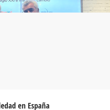
ledad en España