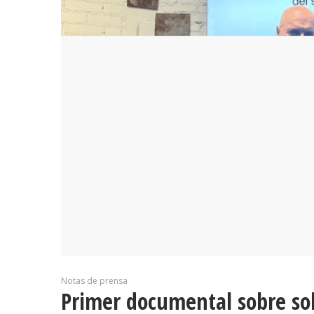
Notas de prensa
Primer documental sobre so