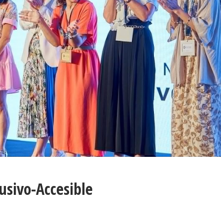
usivo-Accesible