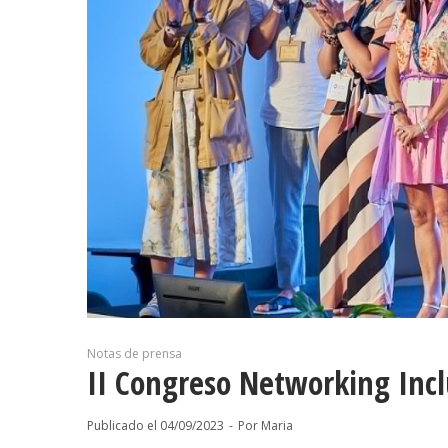
Notas de prensa
II Congreso Networking Incl
Publicado el
04/09/2023
Por
Maria