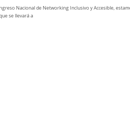
ongreso Nacional de Networking Inclusivo y Accesible, estam
ue se llevará a