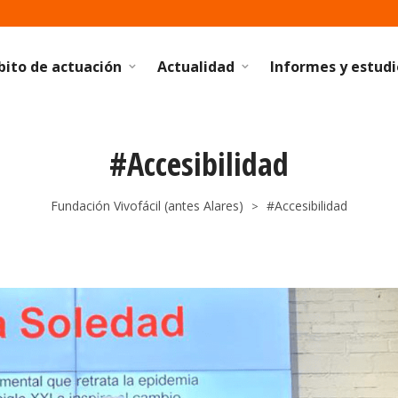
ito de actuación
Actualidad
Informes y estudi
#Accesibilidad
Fundación Vivofácil (antes Alares)
#Accesibilidad
>