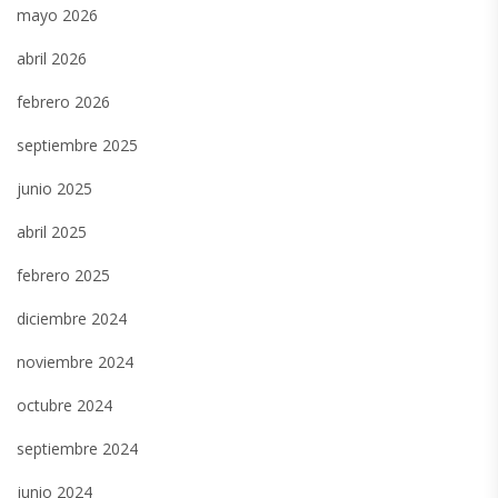
mayo 2026
abril 2026
febrero 2026
septiembre 2025
junio 2025
abril 2025
febrero 2025
diciembre 2024
noviembre 2024
octubre 2024
septiembre 2024
junio 2024