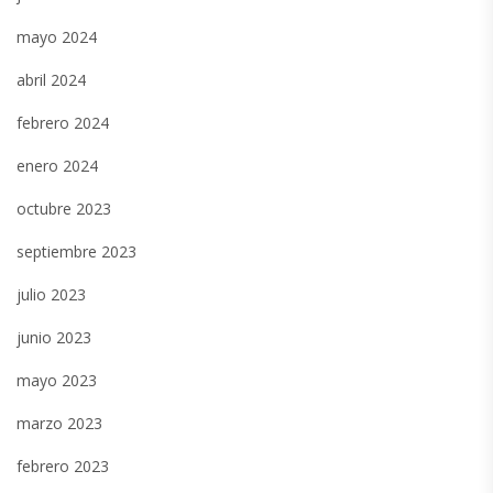
mayo 2024
abril 2024
febrero 2024
enero 2024
octubre 2023
septiembre 2023
julio 2023
junio 2023
mayo 2023
marzo 2023
febrero 2023