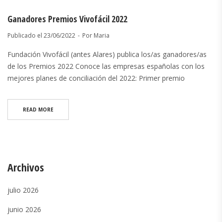
Ganadores Premios Vivofácil 2022
Publicado el
23/06/2022
Por
Maria
Fundación Vivofácil (antes Alares) publica los/as ganadores/as
de los Premios 2022 Conoce las empresas españolas con los
mejores planes de conciliación del 2022: Primer premio
READ MORE
Archivos
julio 2026
junio 2026