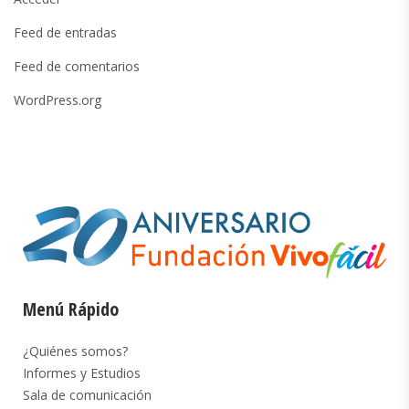
Feed de entradas
Feed de comentarios
WordPress.org
Menú Rápido
¿Quiénes somos?
Informes y Estudios
Sala de comunicación