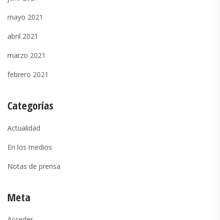
mayo 2021
abril 2021
marzo 2021
febrero 2021
Categorías
Actualidad
En los medios
Notas de prensa
Meta
Acceder