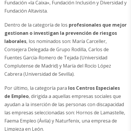
Fundación «la Caixa», Fundación Inclusión y Diversidad y
Fundación Altavista.
Dentro de la categoría de los
profesionales que mejor
gestionan o investigan la prevención de riesgos
laborales
, los nominados son: María Carceller,
Consejera Delegada de Grupo Rodilla, Carlos de
Fuentes García-Romero de Tejada (Universidad
Complutense de Madrid) y María del Rocío López
Cabrera (Universidad de Sevilla).
Por último, la categoría para
los Centros Especiales
de Empleo
, dirigida a aquellas empresas sociales que
ayudan a la inserción de las personas con discapacidad
las empresas seleccionadas son: Hornos de Lamastelle,
Faema Empleo (Ávila) y Naturfenix, una empresa de
Limpieza en León.