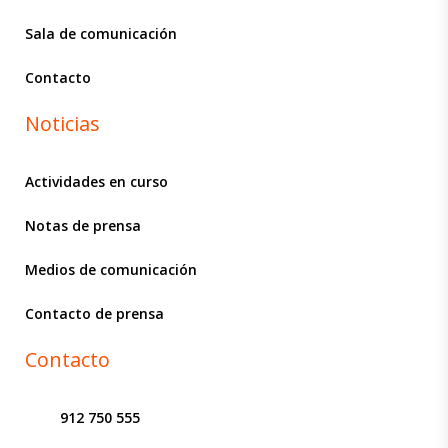
Sala de comunicación
Contacto
Noticias
Actividades en curso
Notas de prensa
Medios de comunicación
Contacto de prensa
Contacto
912 750 555