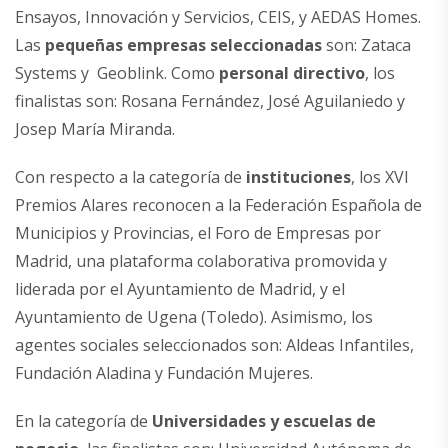
Ensayos, Innovación y Servicios, CEIS, y AEDAS Homes.
Las
pequeñas empresas seleccionadas
son: Zataca
Systems y Geoblink. Como
personal directivo
, los
finalistas son: Rosana Fernández, José Aguilaniedo y
Josep María Miranda.
Con respecto a la categoría de
instituciones
, los XVI
Premios Alares reconocen a la Federación Española de
Municipios y Provincias, el Foro de Empresas por
Madrid, una plataforma colaborativa promovida y
liderada por el Ayuntamiento de Madrid, y el
Ayuntamiento de Ugena (Toledo). Asimismo, los
agentes sociales seleccionados son: Aldeas Infantiles,
Fundación Aladina y Fundación Mujeres.
En la categoría de
Universidades y escuelas de