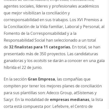
agentes sociales, líderes y profesionales académicos
que mejor visibilizan la conciliación y
corresponsabilidad en sus trabajos. Los XVI Premios a
la Conciliación de la Vida Familiar, Laboral y Personal, al
Fomento de la Corresponsabilidad y a la
Responsabilidad Social han seleccionado a un total
de
32 finalistas para 11 categorías.
En total, se han
presentado más de 350 proyectos. Las candidaturas
ganadoras y los
accésits
se darán a conocer en una gala
híbrida el 22 de junio.
En la sección
Gran Empresa
, las compañías que
compiten por tener los mejores planes de conciliación
para sus plantillas son: Adecco Group, atSistemas y
Sacyr. En la modalidad de
empresas medianas
, la lista
corta está compuesta por: Lefebvre, el Centro de