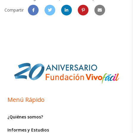
Compartir
Menú Rápido
¿Quiénes somos?
Informes y Estudios