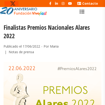
Contacto
Finalistas Premios Nacionales Alares
2022
Publicado el
17/06/2022
Por
Maria
Notas de prensa