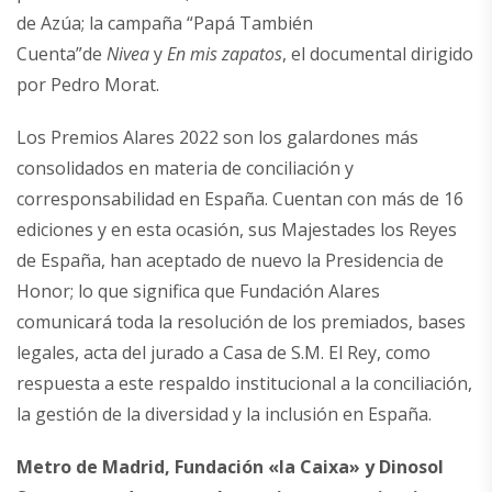
de Azúa; la campaña “Papá También
Cuenta”de
Nivea
y
En mis zapatos
, el documental dirigido
por Pedro Morat.
Los Premios Alares 2022 son los galardones más
consolidados en materia de conciliación y
corresponsabilidad en España. Cuentan con más de 16
ediciones y en esta ocasión, sus Majestades los Reyes
de España, han aceptado de nuevo la Presidencia de
Honor; lo que significa que Fundación Alares
comunicará toda la resolución de los premiados, bases
legales, acta del jurado a Casa de S.M. El Rey, como
respuesta a este respaldo institucional a la conciliación,
la gestión de la diversidad y la inclusión en España.
Metro de Madrid, Fundación «la Caixa» y Dinosol