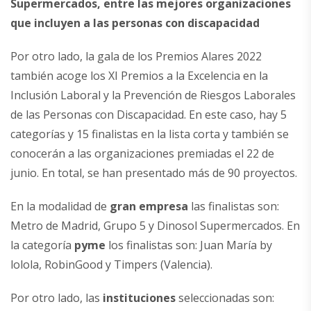
Supermercados, entre las mejores organizaciones
que incluyen a las personas con discapacidad
Por otro lado, la gala de los Premios Alares 2022
también acoge los XI Premios a la Excelencia en la
Inclusión Laboral y la Prevención de Riesgos Laborales
de las Personas con Discapacidad. En este caso, hay 5
categorías y 15 finalistas en la lista corta y también se
conocerán a las organizaciones premiadas el 22 de
junio. En total, se han presentado más de 90 proyectos.
En la modalidad de
gran empresa
las finalistas son:
Metro de Madrid, Grupo 5 y Dinosol Supermercados. En
la categoría
pyme
los finalistas son: Juan María by
lolola, RobinGood y Timpers (Valencia).
Por otro lado, las
instituciones
seleccionadas son: