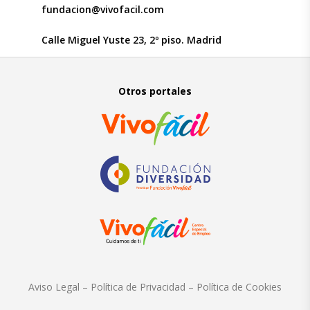
fundacion@vivofacil.com
Calle Miguel Yuste 23, 2º piso. Madrid
Otros portales
Aviso Legal
–
Política de Privacidad
–
Política de Cookies