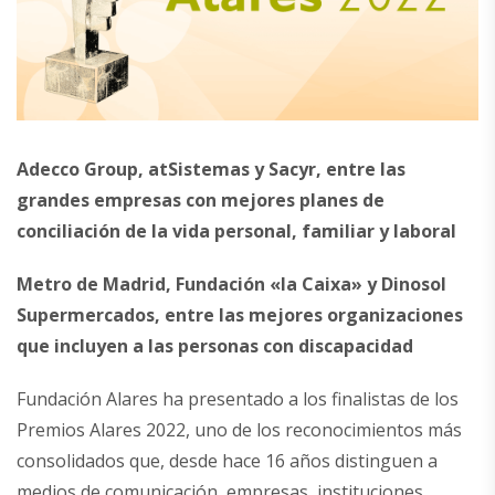
Adecco Group, atSistemas y Sacyr, e
ntre las
grandes empresas con mejores planes de
conciliación de la vida personal, familiar y laboral
Metro de Madrid, Fundación «la Caixa» y Dinosol
Supermercados, entre las mejores organizaciones
que incluyen a las personas con discapacidad
Fundación Alares ha presentado a los finalistas de los
Premios Alares 2022, uno de los reconocimientos más
consolidados que, desde hace 16 años distinguen a
medios de comunicación, empresas, instituciones,