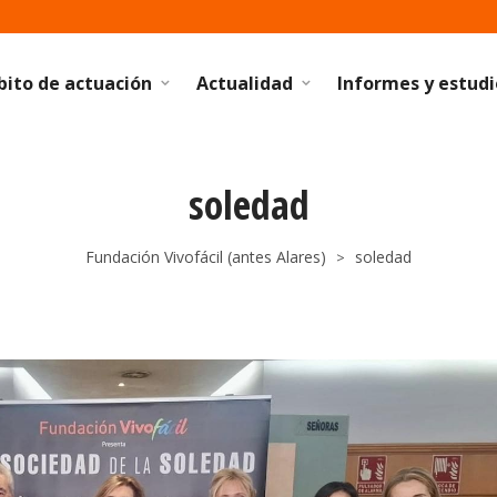
ito de actuación
Actualidad
Informes y estudi
soledad
Fundación Vivofácil (antes Alares)
soledad
>