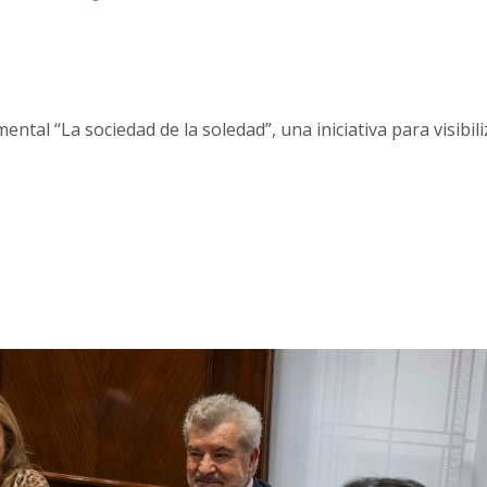
ntal “La sociedad de la soledad”, una iniciativa para visibili