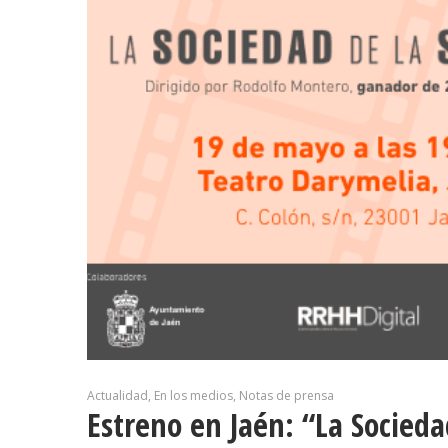
Actualidad
En los medios
Notas de prensa
Estreno en Jaén: “La Socied