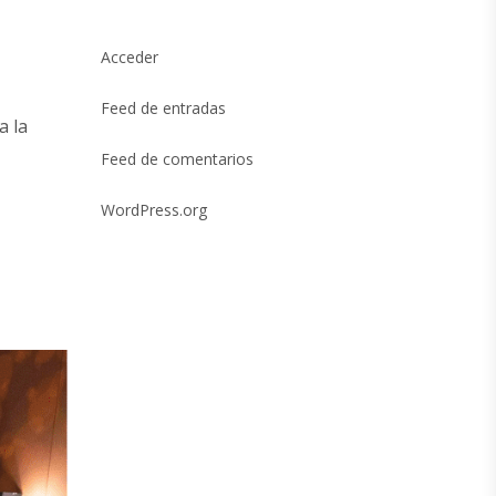
Acceder
Feed de entradas
a la
Feed de comentarios
WordPress.org