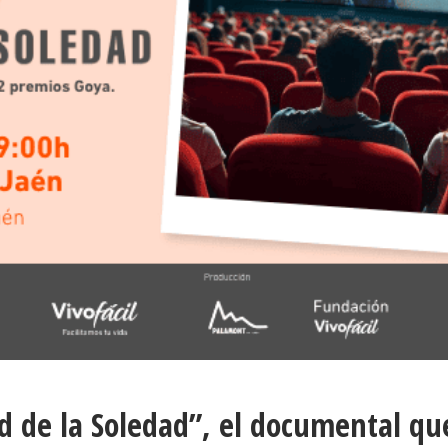
ad de la Soledad”, el documental qu