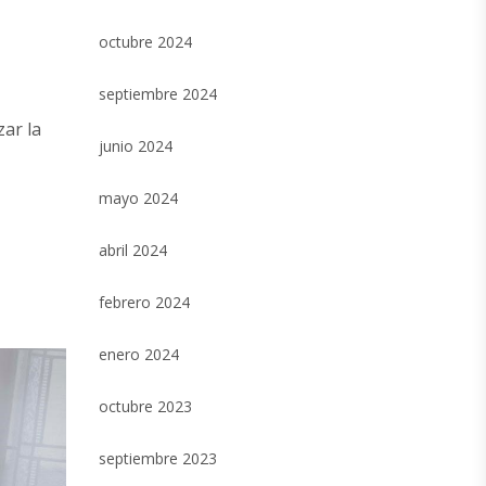
octubre 2024
septiembre 2024
zar la
junio 2024
mayo 2024
abril 2024
febrero 2024
enero 2024
octubre 2023
septiembre 2023