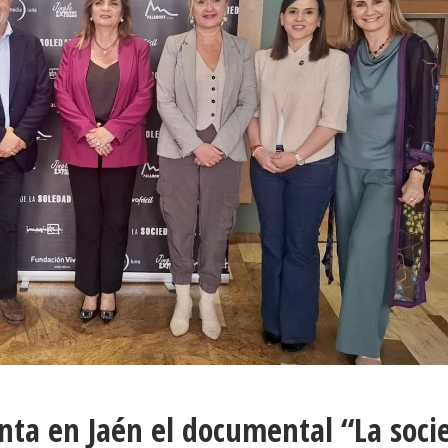
enta en Jaén el documental “La soci