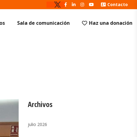
Contacto
os
Sala de comunicación
Haz una donación
Archivos
julio 2026