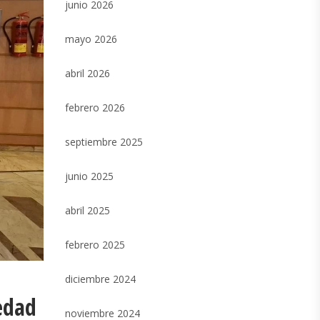
junio 2026
mayo 2026
abril 2026
febrero 2026
septiembre 2025
junio 2025
abril 2025
febrero 2025
diciembre 2024
edad
noviembre 2024