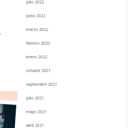
julio 2022
junio 2022
marzo 2022
a
febrero 2022
enero 2022
octubre 2021
septiembre 2021
julio 2021
mayo 2021
abril 2021