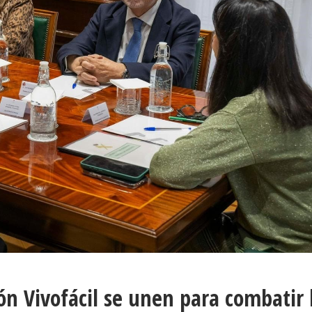
ión Vivofácil se unen para combatir 