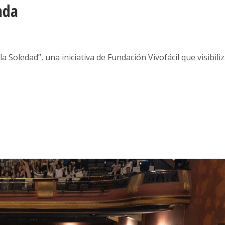
ada
 Soledad”, una iniciativa de Fundación Vivofácil que visibiliz