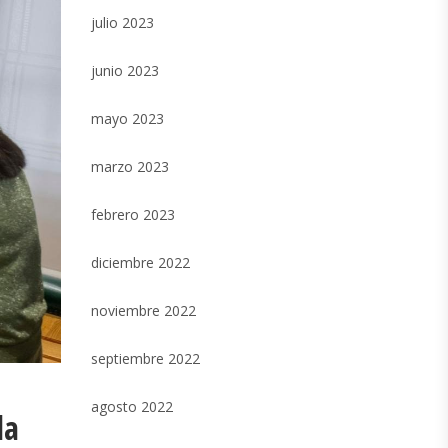
julio 2023
junio 2023
mayo 2023
marzo 2023
febrero 2023
diciembre 2022
noviembre 2022
septiembre 2022
agosto 2022
la