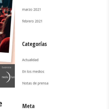
marzo 2021
febrero 2021
Categorías
Actualidad
En los medios
Notas de prensa
e
Meta