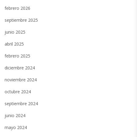
febrero 2026
septiembre 2025
junio 2025
abril 2025
febrero 2025
diciembre 2024
noviembre 2024
octubre 2024
septiembre 2024
junio 2024
mayo 2024