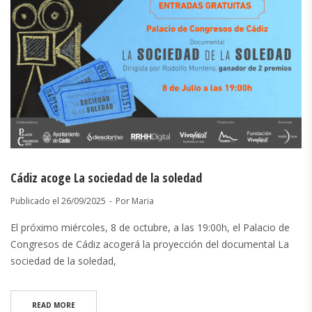
Cádiz acoge La sociedad de la soledad
Publicado el
26/09/2025
Por
Maria
El próximo miércoles, 8 de octubre, a las 19:00h, el Palacio de
Congresos de Cádiz acogerá la proyección del documental La
sociedad de la soledad,
READ MORE