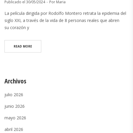
Publicado el
30/05/2024
Por
Maria
La película dirigida por Rodolfo Montero retrata la epidemia del
siglo XXI, a través de la vida de 8 personas reales que abren
su corazón y
READ MORE
Archivos
julio 2026
junio 2026
mayo 2026
abril 2026