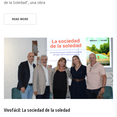
de la Soledad”, una obra
READ MORE
Vivofácil: La sociedad de la soledad