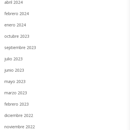
abril 2024
febrero 2024
enero 2024
octubre 2023
septiembre 2023
julio 2023
junio 2023
mayo 2023
marzo 2023
febrero 2023
diciembre 2022
noviembre 2022