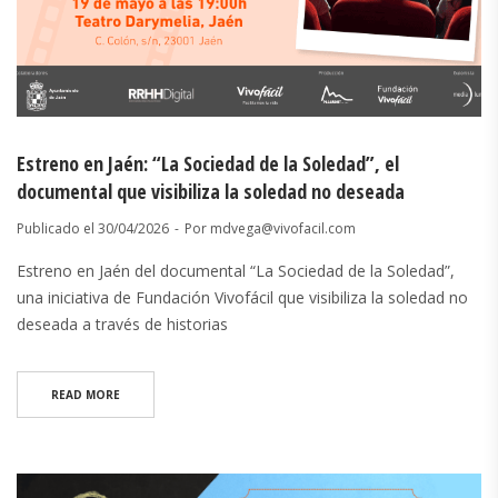
Estreno en Jaén: “La Sociedad de la Soledad”, el
documental que visibiliza la soledad no deseada
Publicado el
30/04/2026
Por
mdvega@vivofacil.com
Estreno en Jaén del documental “La Sociedad de la Soledad”,
una iniciativa de Fundación Vivofácil que visibiliza la soledad no
deseada a través de historias
READ MORE