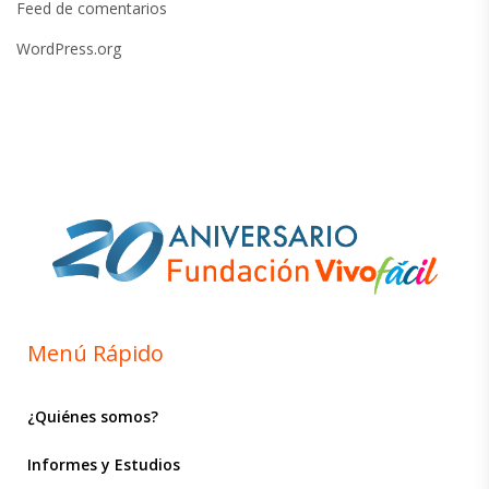
Feed de comentarios
WordPress.org
Menú Rápido
¿Quiénes somos?
Informes y Estudios