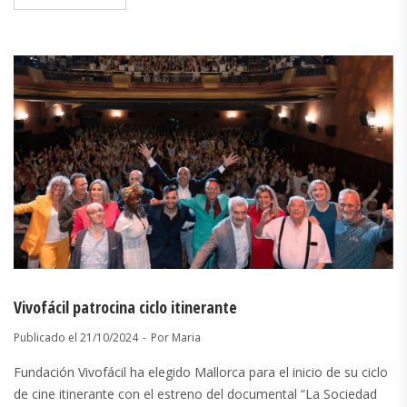
Vivofácil patrocina ciclo itinerante
Publicado el
21/10/2024
Por
Maria
Fundación Vivofácil ha elegido Mallorca para el inicio de su ciclo
de cine itinerante con el estreno del documental “La Sociedad