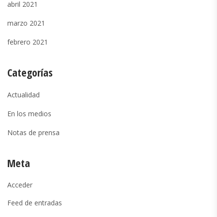
abril 2021
marzo 2021
febrero 2021
Categorías
Actualidad
En los medios
Notas de prensa
Meta
Acceder
Feed de entradas