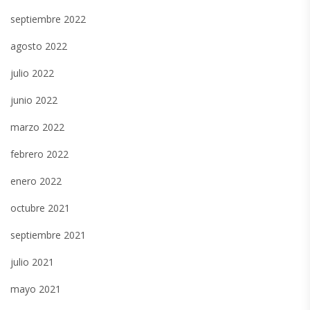
septiembre 2022
agosto 2022
julio 2022
junio 2022
marzo 2022
febrero 2022
enero 2022
octubre 2021
septiembre 2021
julio 2021
mayo 2021