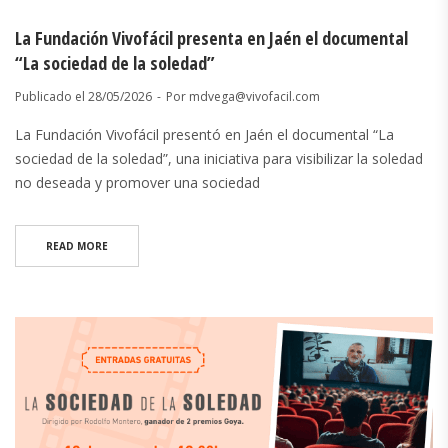
La Fundación Vivofácil presenta en Jaén el documental
“La sociedad de la soledad”
Publicado el
28/05/2026
Por
mdvega@vivofacil.com
La Fundación Vivofácil presentó en Jaén el documental “La
sociedad de la soledad”, una iniciativa para visibilizar la soledad
no deseada y promover una sociedad
READ MORE