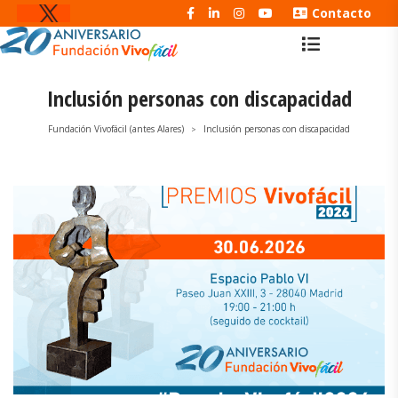
Contacto
Inclusión personas con discapacidad
Fundación Vivofácil (antes Alares)
Inclusión personas con discapacidad
>