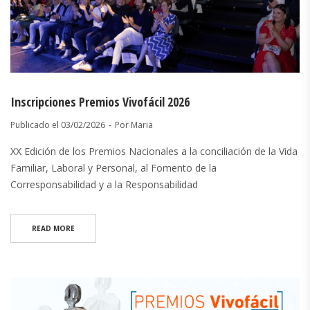
Inscripciones Premios Vivofácil 2026
Publicado el
03/02/2026
Por
Maria
XX Edición de los Premios Nacionales a la conciliación de la Vida
Familiar, Laboral y Personal, al Fomento de la
Corresponsabilidad y a la Responsabilidad
READ MORE