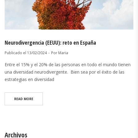
Neurodivergencia (EEUU): reto en España
Publicado el
13/02/2024
Por
Maria
Entre el 15% y el 20% de las personas en todo el mundo tienen
una diversidad neurodivergente. Bien sea por el éxito de las
estrategias en diversidad
READ MORE
Archivos