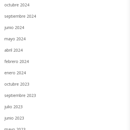
octubre 2024
septiembre 2024
junio 2024
mayo 2024
abril 2024
febrero 2024
enero 2024
octubre 2023
septiembre 2023
julio 2023
junio 2023
mayo 2023