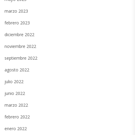
marzo 2023
febrero 2023
diciembre 2022
noviembre 2022
septiembre 2022
agosto 2022
julio 2022
junio 2022
marzo 2022
febrero 2022
enero 2022