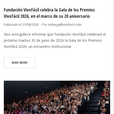
Fundación Vivofácil celebra la Gala de los Premios
Vivofácil 2026, en el marco de su 20 aniversario
Publicado el
23/06/2026
Por
mdvega@vivofacil.com
Nos enorgullece informar que Fundación Vivofácil celebrará el
próximo martes 30 de junio de 2026 la Gala de los Premios
Vivofácil 2026, un encuentro institucional
READ MORE