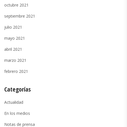
octubre 2021
septiembre 2021
julio 2021
mayo 2021
abril 2021
marzo 2021
febrero 2021
Categorías
Actualidad
En los medios
Notas de prensa