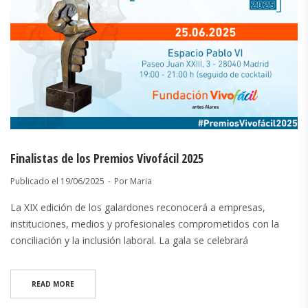
Finalistas de los Premios Vivofácil 2025
Publicado el
19/06/2025
Por
Maria
La XIX edición de los galardones reconocerá a empresas,
instituciones, medios y profesionales comprometidos con la
conciliación y la inclusión laboral. La gala se celebrará
READ MORE