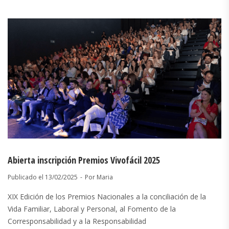
Abierta inscripción Premios Vivofácil 2025
Publicado el
13/02/2025
Por
Maria
XIX Edición de los Premios Nacionales a la conciliación de la
Vida Familiar, Laboral y Personal, al Fomento de la
Corresponsabilidad y a la Responsabilidad