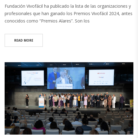
Fundación Vivofácil ha publicado la lista de las organizaciones y
profesionales que han ganado los Premios Vivofácil 2024, antes
conocidos como “Premios Alares”. Son los
READ MORE