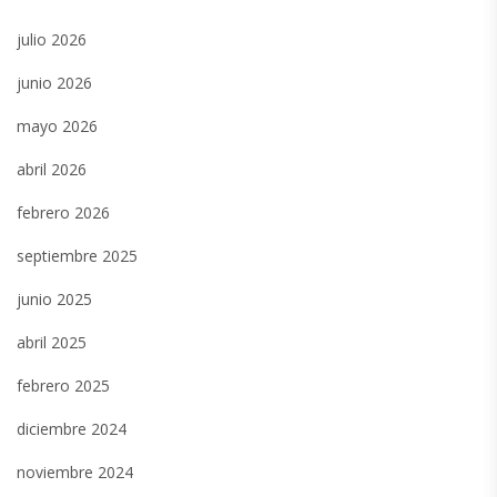
julio 2026
junio 2026
mayo 2026
abril 2026
febrero 2026
septiembre 2025
junio 2025
abril 2025
febrero 2025
diciembre 2024
noviembre 2024