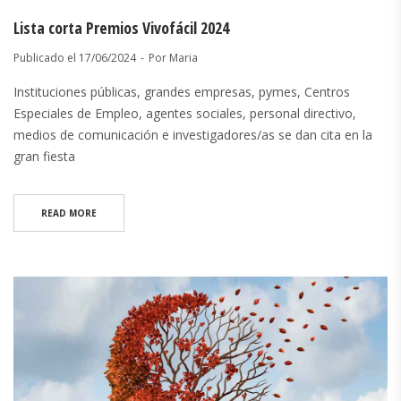
Lista corta Premios Vivofácil 2024
Publicado el
17/06/2024
Por
Maria
Instituciones públicas, grandes empresas, pymes, Centros
Especiales de Empleo, agentes sociales, personal directivo,
medios de comunicación e investigadores/as se dan cita en la
gran fiesta
READ MORE