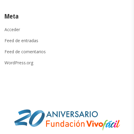
Meta
Acceder
Feed de entradas
Feed de comentarios
WordPress.org