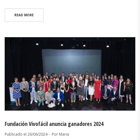
READ MORE
Fundación Vivofácil anuncia ganadores 2024
Publicado el
26/06/2024
Por
Maria