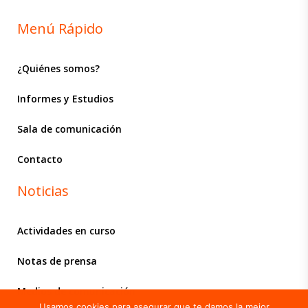
Menú Rápido
¿Quiénes somos?
Informes y Estudios
Sala de comunicación
Contacto
Noticias
Actividades en curso
Notas de prensa
Medios de comunicación
Usamos cookies para asegurar que te damos la mejor